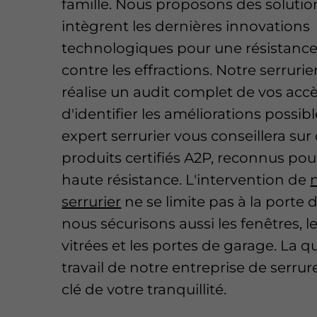
famille. Nous proposons des solutio
intègrent les dernières innovations
technologiques pour une résistance
contre les effractions. Notre serrurie
réalise un audit complet de vos accè
d'identifier les améliorations possibl
expert serrurier vous conseillera sur
produits certifiés A2P, reconnus pou
haute résistance. L'intervention de
serrurier
ne se limite pas à la porte d
nous sécurisons aussi les fenêtres, l
vitrées et les portes de garage. La q
travail de notre entreprise de serrure
clé de votre tranquillité.