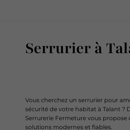
Serrurier à Tal
Vous cherchez un serrurier pour amé
sécurité de votre habitat à Talant ?
Serrurerie Fermeture vous propose 
solutions modernes et fiables.