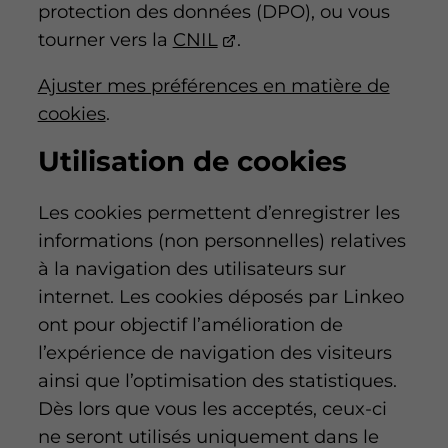
protection des données (DPO), ou vous
tourner vers la
CNIL
.
Ajuster mes préférences en matière de
cookies
.
Utilisation de cookies
Les cookies permettent d’enregistrer les
informations (non personnelles) relatives
à la navigation des utilisateurs sur
internet. Les cookies déposés par Linkeo
ont pour objectif l’amélioration de
l’expérience de navigation des visiteurs
ainsi que l’optimisation des statistiques.
Dès lors que vous les acceptés, ceux-ci
ne seront utilisés uniquement dans le