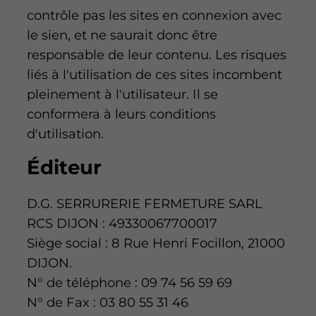
contrôle pas les sites en connexion avec
le sien, et ne saurait donc être
responsable de leur contenu. Les risques
liés à l'utilisation de ces sites incombent
pleinement à l'utilisateur. Il se
conformera à leurs conditions
d'utilisation.
Éditeur
D.G. SERRURERIE FERMETURE SARL
RCS DIJON : 49330067700017
Siège social : 8 Rue Henri Focillon, 21000
DIJON.
N° de téléphone : 09 74 56 59 69
N° de Fax : 03 80 55 31 46