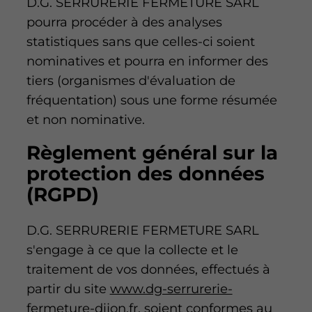
D.G. SERRURERIE FERMETURE SARL
pourra procéder à des analyses
statistiques sans que celles-ci soient
nominatives et pourra en informer des
tiers (organismes d'évaluation de
fréquentation) sous une forme résumée
et non nominative.
Règlement général sur la
protection des données
(RGPD)
D.G. SERRURERIE FERMETURE SARL
s'engage à ce que la collecte et le
traitement de vos données, effectués à
partir du site
www.dg-serrurerie-
fermeture-dijon.fr
, soient conformes au