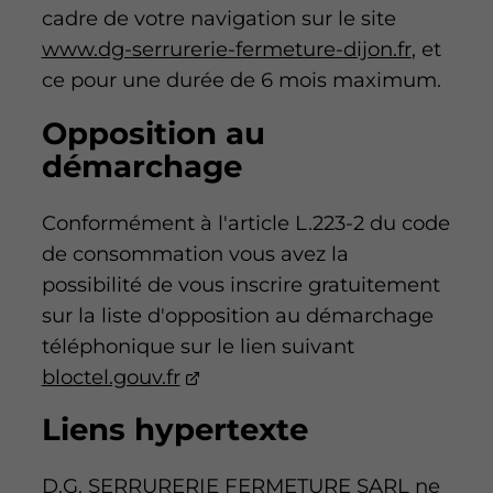
cadre de votre navigation sur le site
www.dg-serrurerie-fermeture-dijon.fr
, et
ce pour une durée de 6 mois maximum.
Opposition au
démarchage
Conformément à l'article L.223-2 du code
de consommation vous avez la
possibilité de vous inscrire gratuitement
sur la liste d'opposition au démarchage
téléphonique sur le lien suivant
bloctel.gouv.fr
Liens hypertexte
D.G. SERRURERIE FERMETURE SARL ne