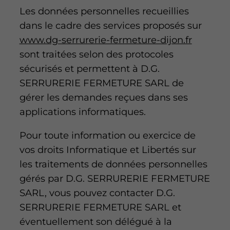
Les données personnelles recueillies
dans le cadre des services proposés sur
www.dg-serrurerie-fermeture-dijon.fr
sont traitées selon des protocoles
sécurisés et permettent à D.G.
SERRURERIE FERMETURE SARL de
gérer les demandes reçues dans ses
applications informatiques.
Pour toute information ou exercice de
vos droits Informatique et Libertés sur
les traitements de données personnelles
gérés par D.G. SERRURERIE FERMETURE
SARL, vous pouvez contacter D.G.
SERRURERIE FERMETURE SARL et
éventuellement son délégué à la