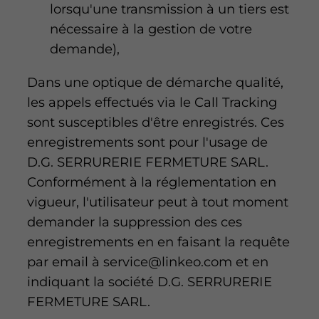
lorsqu'une transmission à un tiers est
nécessaire à la gestion de votre
demande),
Dans une optique de démarche qualité,
les appels effectués via le Call Tracking
sont susceptibles d'être enregistrés. Ces
enregistrements sont pour l'usage de
D.G. SERRURERIE FERMETURE SARL.
Conformément à la réglementation en
vigueur, l'utilisateur peut à tout moment
demander la suppression des ces
enregistrements en en faisant la requête
par email à service@linkeo.com et en
indiquant la société D.G. SERRURERIE
FERMETURE SARL.