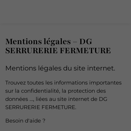
Mentions légales – DG
SERRURERIE FERMETURE
Mentions légales du site internet.
Trouvez toutes les informations importantes
sur la confidentialité, la protection des
données ..., liées au site internet de DG
SERRURERIE FERMETURE.
Besoin d'aide ?