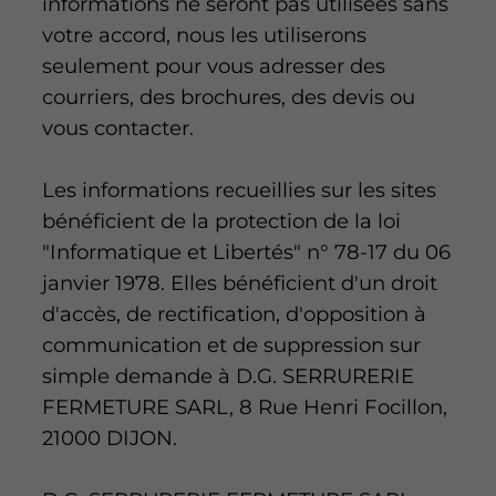
informations ne seront pas utilisées sans
votre accord, nous les utiliserons
seulement pour vous adresser des
courriers, des brochures, des devis ou
vous contacter.
Les informations recueillies sur les sites
bénéficient de la protection de la loi
"Informatique et Libertés" n° 78-17 du 06
janvier 1978. Elles bénéficient d'un droit
d'accès, de rectification, d'opposition à
communication et de suppression sur
simple demande à D.G. SERRURERIE
FERMETURE SARL, 8 Rue Henri Focillon,
21000 DIJON.