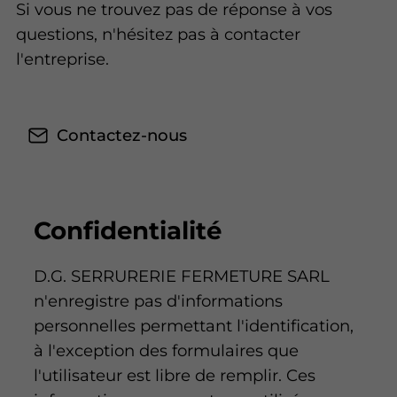
Si vous ne trouvez pas de réponse à vos
questions, n'hésitez pas à contacter
l'entreprise.
Contactez-nous
Confidentialité
D.G. SERRURERIE FERMETURE SARL
n'enregistre pas d'informations
personnelles permettant l'identification,
à l'exception des formulaires que
l'utilisateur est libre de remplir. Ces