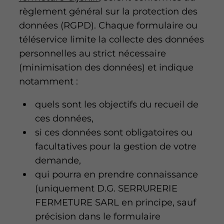
règlement général sur la protection des
données (RGPD). Chaque formulaire ou
téléservice limite la collecte des données
personnelles au strict nécessaire
(minimisation des données) et indique
notamment :
quels sont les objectifs du recueil de
ces données,
si ces données sont obligatoires ou
facultatives pour la gestion de votre
demande,
qui pourra en prendre connaissance
(uniquement D.G. SERRURERIE
FERMETURE SARL en principe, sauf
précision dans le formulaire