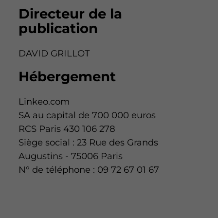
Directeur de la
publication
DAVID GRILLOT
Hébergement
Linkeo.com
SA au capital de 700 000 euros
RCS Paris 430 106 278
Siège social : 23 Rue des Grands
Augustins - 75006 Paris
N° de téléphone : 09 72 67 01 67